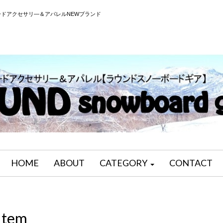
ドアクセサリ―＆アパレルNEWブランド
HOME
ABOUT
CATEGORY
CONTACT
Item