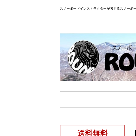
スノーボードインストラクターが考えるスノーボー
送料無料