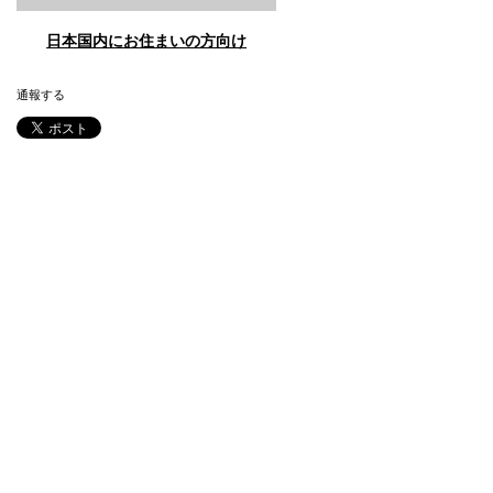
日本国内にお住まいの方向け
通報する