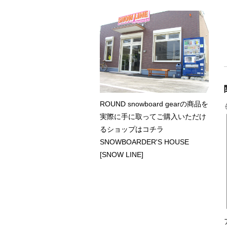
ROUND snowboard gearの商品を
実際に手に取ってご購入いただけ
るショップはコチラ
SNOWBOARDER'S HOUSE
[SNOW LINE]