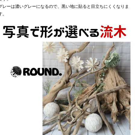
グレーは濃いグレーになるので、黒い地に貼ると目立ちにくくなりま
す。