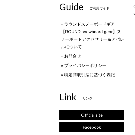
Guide
ご利用ガイド
ラウンドスノーボードギア
【ROUND snowboard gear】ス
ノーボードアクセサリー＆アパレ
ルについて
お問合せ
プライバシーポリシー
特定商取引法に基づく表記
Link
リンク
Official site
Facebook