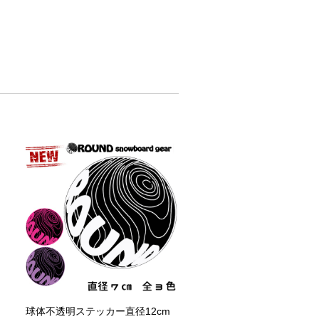
球体不透明ステッカー直径12cm