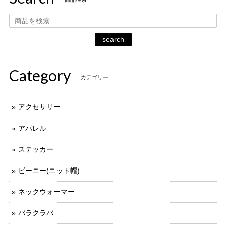
search
Category
カテゴリー
アクセサリー
アパレル
ステッカー
ビーニー(ニット帽)
ネックウォーマー
バラクラバ