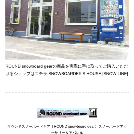
ROUND snowboard gearの商品を実際に手に取ってご購入いただ
けるショップはコチラ SNOWBOARDER'S HOUSE [SNOW LINE]
ラウンドスノーボードギア【ROUND snowboard gear】スノーボードアク
セサリー＆アパレル