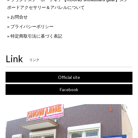
ボードアクセサリー＆アパレルについて
お問合せ
プライバシーポリシー
特定商取引法に基づく表記
Link
リンク
Official site
Facebook