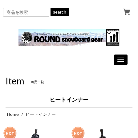
search
Toggle
navigati
Item
商品一覧
ヒートインナー
Home
ヒートインナー