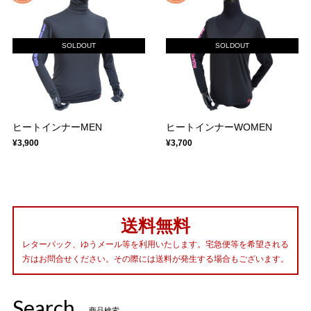
SOLDOUT
SOLDOUT
ヒートインナーMEN
ヒートインナーWOMEN
¥3,900
¥3,700
送料無料
レターパック、ゆうメール等を利用いたします。宅急便等を希望される
方はお問合せください。その際には送料が発生する場合もございます。
Search
商品検索